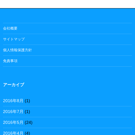
会社概要
サイトマップ
個人情報保護方針
免責事項
アーカイブ
2016年8月
(1)
2016年7月
(1)
2016年5月
(24)
2016年4月
(4)