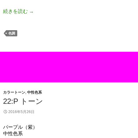
続きを読む
→
色調
カラートーン
,
中性色系
22:P トーン
2016年5月26日
パープル（紫）
中性色系