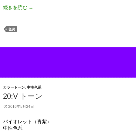
続きを読む
→
色調
カラートーン
,
中性色系
20:V トーン
2016年5月24日
バイオレット（青紫）
中性色系