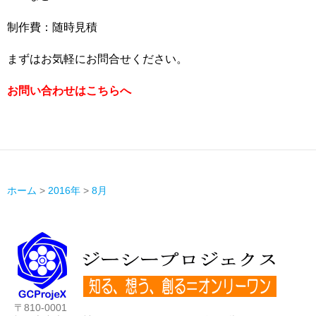
制作費：随時見積
まずはお気軽にお問合せください。
お問い合わせはこちらへ
ホーム
>
2016年
>
8月
〒810-0001