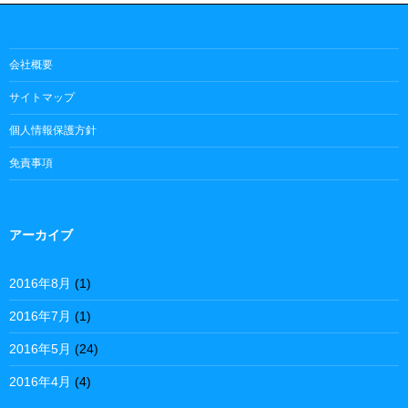
会社概要
サイトマップ
個人情報保護方針
免責事項
アーカイブ
2016年8月
(1)
2016年7月
(1)
2016年5月
(24)
2016年4月
(4)