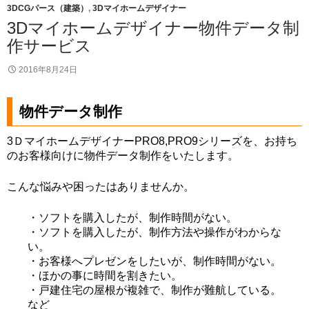
3DCGパース（建築）
,
3Dマイホームデザイナー
3Dマイホームデザイナー物件データ制
作サービス
2016年8月24日
物件データ制作
3ＤマイホームデザイナーPRO8,PRO9シリーズを、お持ち
のお客様向けに物件データ制作をいたします。
こんな悩みや困ったはありませんか。
・ソフトを購入したが、制作時間がない。
・ソフトを購入したが、制作方法や操作がわからな
い。
・お客様へプレゼンをしたいが、制作時間がない。
・ほかの事に時間を割きたい。
・戸建住宅の屋根が複雑で、制作が難航している。
など