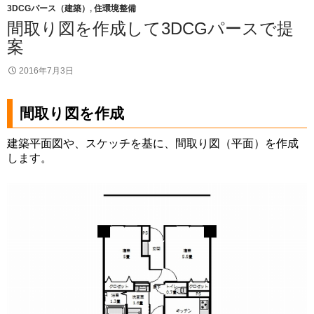
3DCGパース（建築）
,
住環境整備
間取り図を作成して3DCGパースで提
案
2016年7月3日
間取り図を作成
建築平面図や、スケッチを基に、間取り図（平面）を作成
します。