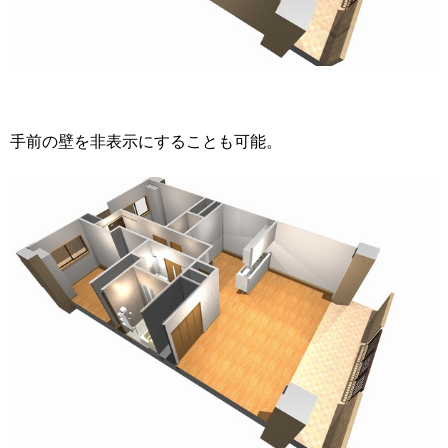
手前の壁を非表示にすることも可能。