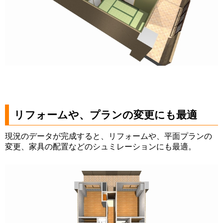
リフォームや、プランの変更にも最適
現況のデータが完成すると、リフォームや、平面プランの
変更、家具の配置などのシュミレーションにも最適。