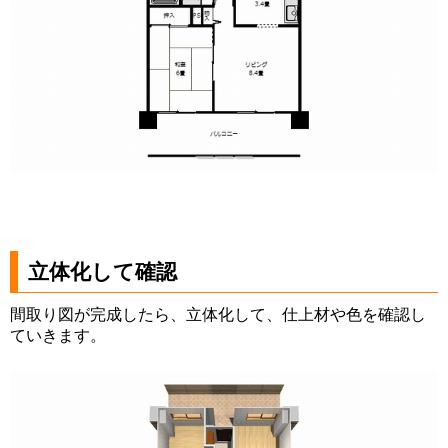
立体化して確認
間取り図が完成したら、立体化して、仕上材や色を確認し
ていきます。