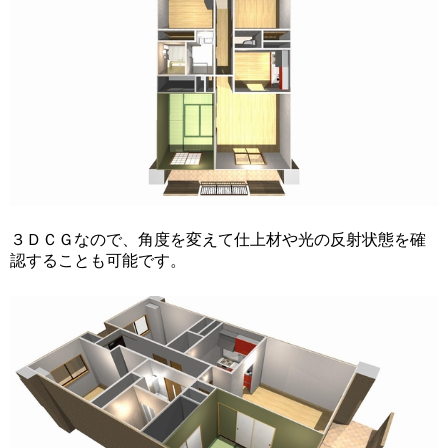
３ＤＣＧなので、角度を変えて仕上材や光の反射状態を確
認することも可能です。