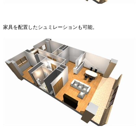
家具を配置したシュミレーションも可能。