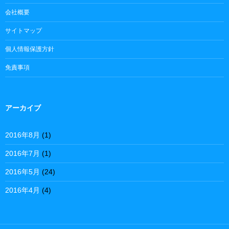
会社概要
サイトマップ
個人情報保護方針
免責事項
アーカイブ
2016年8月
(1)
2016年7月
(1)
2016年5月
(24)
2016年4月
(4)