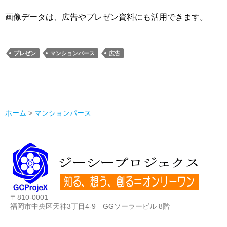
画像データは、広告やプレゼン資料にも活用できます。
プレゼン
マンションパース
広告
ホーム
>
マンションパース
〒810-0001
福岡市中央区天神3丁目4-9 GGソーラービル 8階